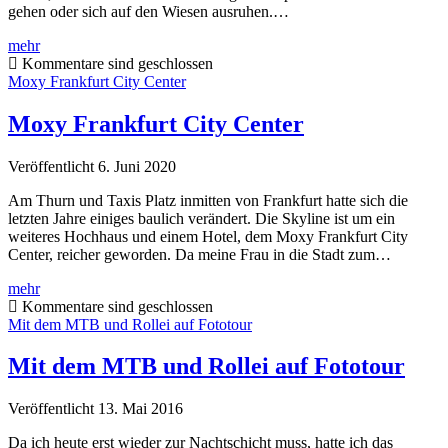
gehen oder sich auf den Wiesen ausruhen.…
Frankfurter
mehr
Hafenpark
Kommentare sind geschlossen
Moxy Frankfurt City Center
Moxy Frankfurt City Center
Veröffentlicht 6. Juni 2020
Am Thurn und Taxis Platz inmitten von Frankfurt hatte sich die
letzten Jahre einiges baulich verändert. Die Skyline ist um ein
weiteres Hochhaus und einem Hotel, dem Moxy Frankfurt City
Center, reicher geworden. Da meine Frau in die Stadt zum…
Moxy
mehr
Frankfurt
Kommentare sind geschlossen
City
Mit dem MTB und Rollei auf Fototour
Center
Mit dem MTB und Rollei auf Fototour
Veröffentlicht 13. Mai 2016
Da ich heute erst wieder zur Nachtschicht muss, hatte ich das