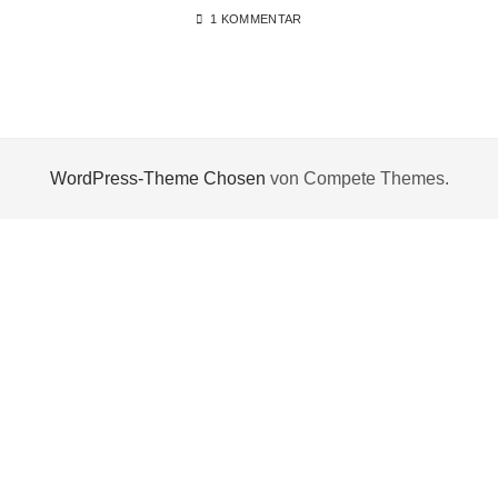
1 KOMMENTAR
WordPress-Theme Chosen
von Compete Themes.