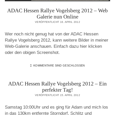
ADAC Hessen Rallye Vogelsberg 2012 – Web
Galerie nun Online
VERÖFFENTLICHT 16. APRIL 2012
Wer noch nicht genug hat von der ADAC Hessen
Rallye Vogelsberg 2012, kann weitere Bilder in meiner
Web-Galerie anschauen. Einfach dazu hier klicken
oder den obigen Screenshot.
KOMMENTARE SIND GESCHLOSSEN
ADAC Hessen Rallye Vogelsberg 2012 – Ein
perfekter Tag!
VERÖFFENTLICHT 15. APRIL 2012
Samstag 10:00Uhr und es ging für Adam und mich los
in das 130km entfernte Storndorf, Schlitz und