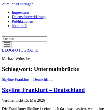
Zum Inhalt springen
Impressum
Datenschutzerklärung
Publikationen
über mich
Suchen
Menü
öffnen
BLOGFOTOGRAFIE
Michael Wünsche
Schlagwort:
Untermainbrücke
Skyline Frankfurt – Deutschland
Skyline Frankfurt – Deutschland
Veröffentlicht 15. Mai 2026
Die Frankfurter Skyline ist eigentlich das, was passiert, wenn eine