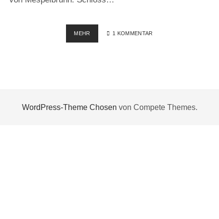
WASSERSCHLOSS
MEHR
1 KOMMENTAR
MESPELBRUNN
WordPress-Theme Chosen
von Compete Themes.