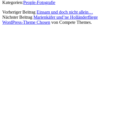
Kategorien:
People-Fotografie
Vorheriger Beitrag
Einsam und doch nicht allein…
Nächster Beitrag
Marienkäfer und’ne Holländerfliege
WordPress-Theme Chosen
von Compete Themes.