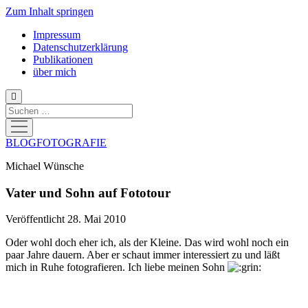
Zum Inhalt springen
Impressum
Datenschutzerklärung
Publikationen
über mich
Suchen
Menü
öffnen
BLOGFOTOGRAFIE
Michael Wünsche
Vater und Sohn auf Fototour
Veröffentlicht 28. Mai 2010
Oder wohl doch eher ich, als der Kleine. Das wird wohl noch ein
paar Jahre dauern. Aber er schaut immer interessiert zu und läßt
mich in Ruhe fotografieren. Ich liebe meinen Sohn