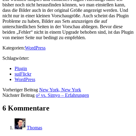
bisher noch nicht herausfinden können, wo man einstellen kann,
dass die Bilder auch in der original Größe angezeigt werden. Und
nicht nur in einer kleinen Vorschaugröße. Auch scheint das Plugin
Probleme zu haben, Bilder aus Sets anzuzeigen die auf
unterschiedlichen Seiten in der Vorschau abliegen. Bevor diese
beiden „Fehler“ nicht in einem Upgrade behoben sind, ist das Plugin
von meiner Seite nur bedingt zu empfehlen.
Kategorien:
WordPress
Schlagwörter:
Plugin
suiFlickr
WordPress
Vorheriger Beitrag
New York, New York
Nächster Beitrag
o² vs. Simyo – Erfahrungen
6 Kommentare
Thomas