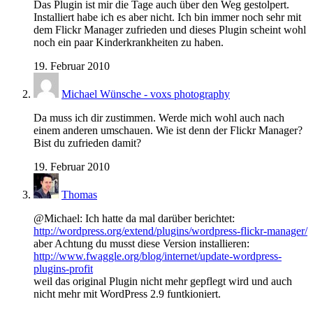
Das Plugin ist mir die Tage auch über den Weg gestolpert.
Installiert habe ich es aber nicht. Ich bin immer noch sehr mit
dem Flickr Manager zufrieden und dieses Plugin scheint wohl
noch ein paar Kinderkrankheiten zu haben.
19. Februar 2010
Michael Wünsche - voxs photography
Da muss ich dir zustimmen. Werde mich wohl auch nach
einem anderen umschauen. Wie ist denn der Flickr Manager?
Bist du zufrieden damit?
19. Februar 2010
Thomas
@Michael: Ich hatte da mal darüber berichtet:
http://wordpress.org/extend/plugins/wordpress-flickr-manager/
aber Achtung du musst diese Version installieren:
http://www.fwaggle.org/blog/internet/update-wordpress-
plugins-profit
weil das original Plugin nicht mehr gepflegt wird und auch
nicht mehr mit WordPress 2.9 funtkioniert.