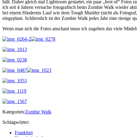
hält. Daher gleich mal Lightroom gestartet, ein paar „best of“ Fotos
ich seit 4 Jahren versuche fotografisch beim Zombie Walk wieder aktiv
bei einem Hindernis Lauf wie dem Tough Mudder (nicht als Fotograf, 
eingeplant. Schliesslich ist der Zombie Walk jedes Jahr eine riesige s
Wenn man sich die Fotos anschaut muss ich zugeben das viele Mädel
Kategorien:
Zombie Walk
Schlagwörter:
Frankfurt