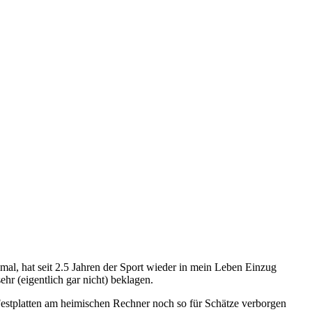
mal, hat seit 2.5 Jahren der Sport wieder in mein Leben Einzug
hr (eigentlich gar nicht) beklagen.
Festplatten am heimischen Rechner noch so für Schätze verborgen