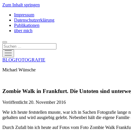
Zum Inhalt springen
Impressum
Datenschutzerklärung
Publikationen
über mich
Suchen
Menü
öffnen
BLOGFOTOGRAFIE
Michael Wünsche
Zombie Walk in Frankfurt. Die Untoten sind unterwe
Veröffentlicht 20. November 2016
Wie ich heute feststellen musste, war ich in Sachen Fotografie lange
gehalten und wird ausgiebig gelebt. Nebenbei hält die eigene Familie 
Durch Zufall bin ich heute auf Fotos vom Foto Zombie Walk Frankfur