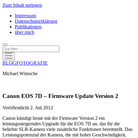
Zum Inhalt springen
Impressum
Datenschutzerklärung
Publikationen
über mich
Suchen
Menü
öffnen
BLOGFOTOGRAFIE
Michael Wünsche
Canon EOS 7D – Firmware Update Version 2
Veröffentlicht 2. Juli 2012
Canon kündigt heute mit der Firmware Version 2 ein
leistungssteigerndes Upgrade für die EOS 7D an, das für die
beliebte SLR-Kamera viele zusätzliche Funktionen bereitstellt. Das
Leistungspotenzial der Kamera, die mit hoher Geschwindigkeit,