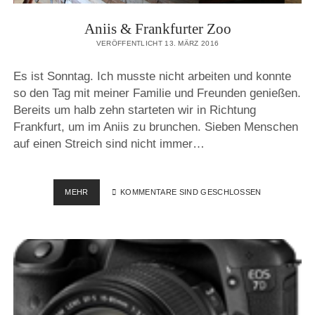
Aniis & Frankfurter Zoo
VERÖFFENTLICHT 13. MÄRZ 2016
Es ist Sonntag. Ich musste nicht arbeiten und konnte
so den Tag mit meiner Familie und Freunden genießen.
Bereits um halb zehn starteten wir in Richtung
Frankfurt, um im Aniis zu brunchen. Sieben Menschen
auf einen Streich sind nicht immer…
ANIIS
MEHR
KOMMENTARE SIND GESCHLOSSEN
&
FRANKFURTER
ZOO