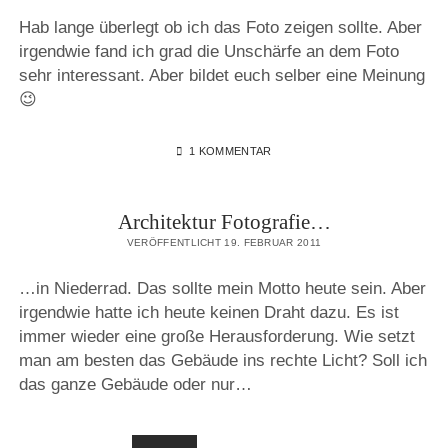
Hab lange überlegt ob ich das Foto zeigen sollte. Aber
irgendwie fand ich grad die Unschärfe an dem Foto
sehr interessant. Aber bildet euch selber eine Meinung
😉
1 KOMMENTAR
Architektur Fotografie…
VERÖFFENTLICHT 19. FEBRUAR 2011
…in Niederrad. Das sollte mein Motto heute sein. Aber
irgendwie hatte ich heute keinen Draht dazu. Es ist
immer wieder eine große Herausforderung. Wie setzt
man am besten das Gebäude ins rechte Licht? Soll ich
das ganze Gebäude oder nur…