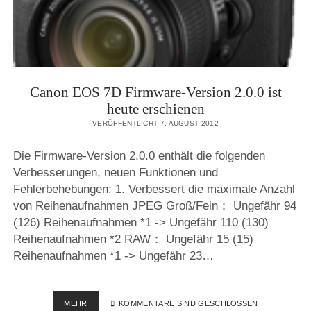
Canon EOS 7D Firmware-Version 2.0.0 ist
heute erschienen
VERÖFFENTLICHT 7. AUGUST 2012
Die Firmware-Version 2.0.0 enthält die folgenden
Verbesserungen, neuen Funktionen und
Fehlerbehebungen: 1. Verbessert die maximale Anzahl
von Reihenaufnahmen JPEG Groß/Fein： Ungefähr 94
(126) Reihenaufnahmen *1 -> Ungefähr 110 (130)
Reihenaufnahmen *2 RAW： Ungefähr 15 (15)
Reihenaufnahmen *1 -> Ungefähr 23…
CANON
MEHR
KOMMENTARE SIND GESCHLOSSEN