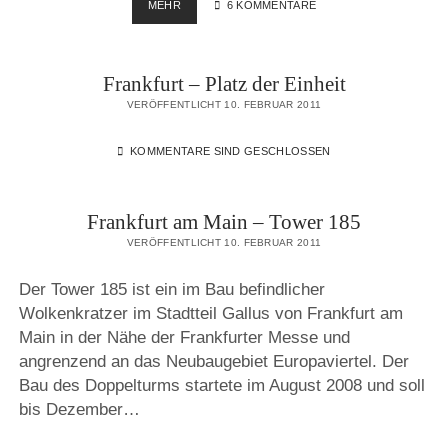
ARCHITEKTUR
MEHR
6 KOMMENTARE
FOTOGRAFIE…
Frankfurt – Platz der Einheit
VERÖFFENTLICHT 10. FEBRUAR 2011
KOMMENTARE SIND GESCHLOSSEN
Frankfurt am Main – Tower 185
VERÖFFENTLICHT 10. FEBRUAR 2011
Der Tower 185 ist ein im Bau befindlicher
Wolkenkratzer im Stadtteil Gallus von Frankfurt am
Main in der Nähe der Frankfurter Messe und
angrenzend an das Neubaugebiet Europaviertel. Der
Bau des Doppelturms startete im August 2008 und soll
bis Dezember…