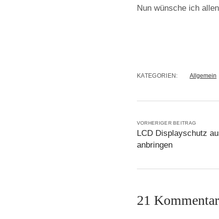
Nun wünsche ich allen
KATEGORIEN:
Allgemein
VORHERIGER BEITRAG
LCD Displayschutz au
anbringen
21 Kommentar