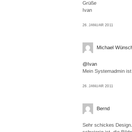
Grüße
Ivan
26. JANUAR 2011
Michael Wünsc
@Ivan
Mein Systemadmin ist 
26. JANUAR 2011
Bernd
Sehr schickes Design. 