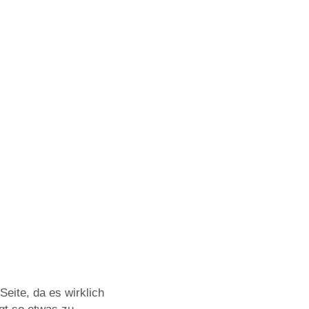
Seite, da es wirklich