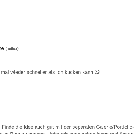
he
mal wieder schneller als ich kucken kann 😆
Finde die Idee auch gut mit der separaten Galerie/Portfolio-