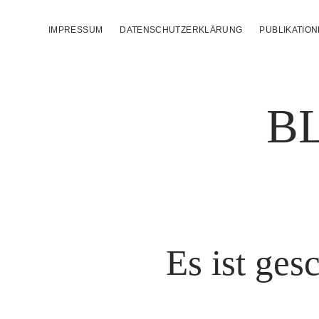
IMPRESSUM
DATENSCHUTZERKLÄRUNG
PUBLIKATIO
B
Es ist ges