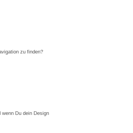
avigation zu finden?
d wenn Du dein Design