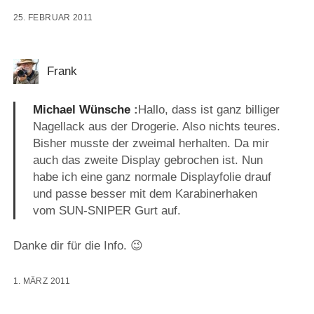
25. FEBRUAR 2011
Frank
Michael Wünsche
:
Hallo, dass ist ganz billiger
Nagellack aus der Drogerie. Also nichts teures.
Bisher musste der zweimal herhalten. Da mir
auch das zweite Display gebrochen ist. Nun
habe ich eine ganz normale Displayfolie drauf
und passe besser mit dem Karabinerhaken
vom SUN-SNIPER Gurt auf.
Danke dir für die Info. 😉
1. MÄRZ 2011