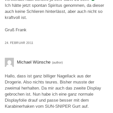
Ich hätte jetzt spontan Spiritus genommen, da dieser
auch keine Schlieren hinterlässt, aber auch nicht so
kraftvoll ist.
Gruß Frank
24. FEBRUAR 2011
Michael Wünsche
Hallo, dass ist ganz billiger Nagellack aus der
Drogerie. Also nichts teures. Bisher musste der
zweimal herhalten. Da mir auch das zweite Display
gebrochen ist. Nun habe ich eine ganz normale
Displayfolie drauf und passe besser mit dem
Karabinerhaken vom SUN-SNIPER Gurt auf.