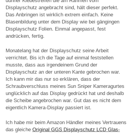
dünner Klebestreifen die am Rahmen vom
Displayschutz angebracht sind, hält dieser perfekt.
Das Anbringen ist wirklich extrem einfach. Keine
Blasenbildung unter dem Display wie bei gängingen
Displayschutz Folien. Einmal angepasst, fest
andrücken, fertig.
Monatelang hat der Displayschutz seine Arbeit
verrichtet. Bis ich die Tage auf einmal feststellen
musste, dass aus irgendeinem Grund der
Displayschutz an der unteren Kante gebrochen war.
Ich kann mir das nur so erklären, dass der
Schraubverschluss meines Sun Sniper Kameragurtes
unglücklich auf das Display gedrückt hat und deshalb
die Scheibe angebrochen war. Gut das es nicht dem
eigentlich Kamera-Display passiert ist.
Ich habe mir beim Amazon Händler meines Vertrauens
das gleiche
Original GGS Displayschutz LCD Glas-