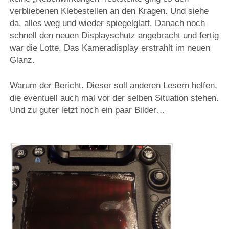
verbliebenen Klebestellen an den Kragen. Und siehe
da, alles weg und wieder spiegelglatt. Danach noch
schnell den neuen Displayschutz angebracht und fertig
war die Lotte. Das Kameradisplay erstrahlt im neuen
Glanz.
Warum der Bericht. Dieser soll anderen Lesern helfen,
die eventuell auch mal vor der selben Situation stehen.
Und zu guter letzt noch ein paar Bilder…