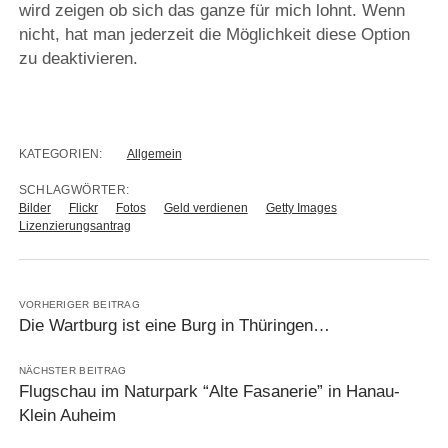
wird zeigen ob sich das ganze für mich lohnt. Wenn
nicht, hat man jederzeit die Möglichkeit diese Option
zu deaktivieren.
KATEGORIEN:
Allgemein
SCHLAGWÖRTER:
Bilder
Flickr
Fotos
Geld verdienen
Getty Images
Lizenzierungsantrag
VORHERIGER BEITRAG
Die Wartburg ist eine Burg in Thüringen…
NÄCHSTER BEITRAG
Flugschau im Naturpark “Alte Fasanerie” in Hanau-
Klein Auheim