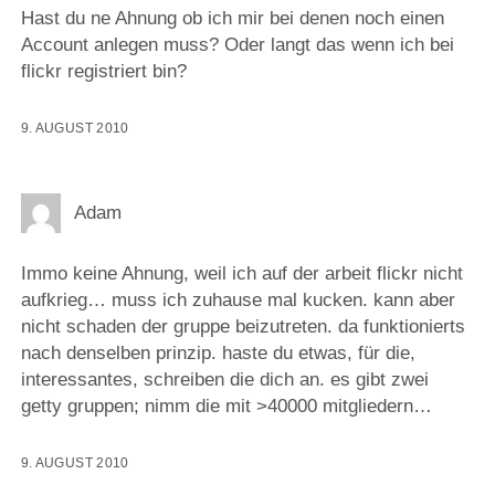
Hast du ne Ahnung ob ich mir bei denen noch einen
Account anlegen muss? Oder langt das wenn ich bei
flickr registriert bin?
9. AUGUST 2010
Adam
Immo keine Ahnung, weil ich auf der arbeit flickr nicht
aufkrieg… muss ich zuhause mal kucken. kann aber
nicht schaden der gruppe beizutreten. da funktionierts
nach denselben prinzip. haste du etwas, für die,
interessantes, schreiben die dich an. es gibt zwei
getty gruppen; nimm die mit >40000 mitgliedern…
9. AUGUST 2010