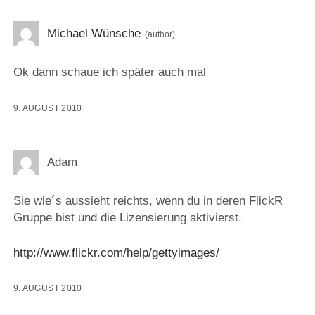
Michael Wünsche
Ok dann schaue ich später auch mal
9. AUGUST 2010
Adam
Sie wie´s aussieht reichts, wenn du in deren FlickR
Gruppe bist und die Lizensierung aktivierst.
http://www.flickr.com/help/gettyimages/
9. AUGUST 2010