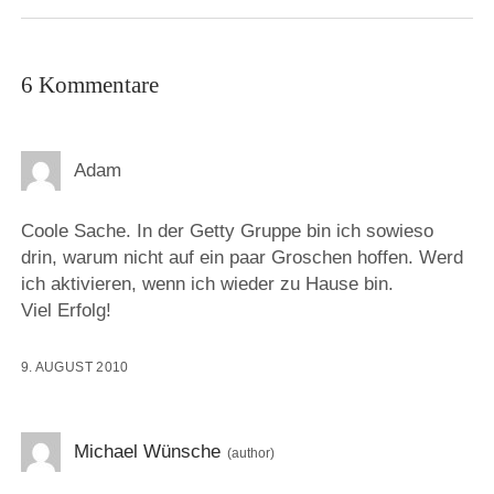
6 Kommentare
Adam
Coole Sache. In der Getty Gruppe bin ich sowieso
drin, warum nicht auf ein paar Groschen hoffen. Werd
ich aktivieren, wenn ich wieder zu Hause bin.
Viel Erfolg!
9. AUGUST 2010
Michael Wünsche