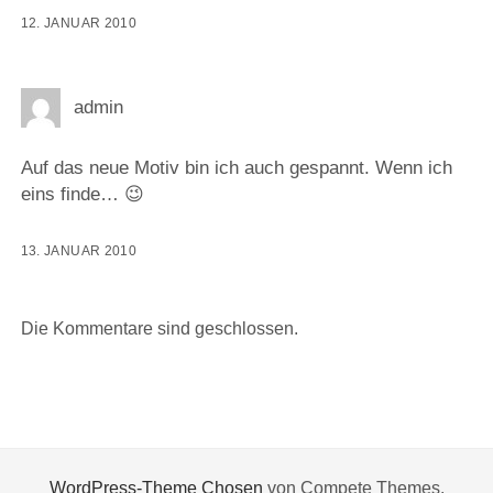
12. JANUAR 2010
admin
Auf das neue Motiv bin ich auch gespannt. Wenn ich
eins finde… 😉
13. JANUAR 2010
Die Kommentare sind geschlossen.
WordPress-Theme Chosen
von Compete Themes.