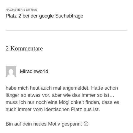
NÄCHSTER BEITRAG
Platz 2 bei der google Suchabfrage
2 Kommentare
Miracleworld
habe mich heut auch mal angemeldet. Hatte schon
länger so etwas vor, aber wie das immer so ist…
muss ich nur noch eine Möglichkeit finden, dass es
auch immer vom identischen Platz aus ist.
Bin auf dein neues Motiv gespannt 😉