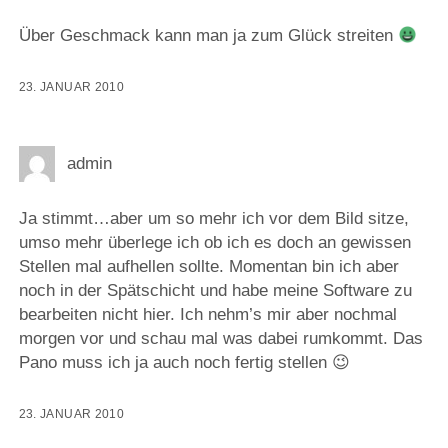
Über Geschmack kann man ja zum Glück streiten
23. JANUAR 2010
admin
Ja stimmt…aber um so mehr ich vor dem Bild sitze,
umso mehr überlege ich ob ich es doch an gewissen
Stellen mal aufhellen sollte. Momentan bin ich aber
noch in der Spätschicht und habe meine Software zu
bearbeiten nicht hier. Ich nehm’s mir aber nochmal
morgen vor und schau mal was dabei rumkommt. Das
Pano muss ich ja auch noch fertig stellen 😉
23. JANUAR 2010