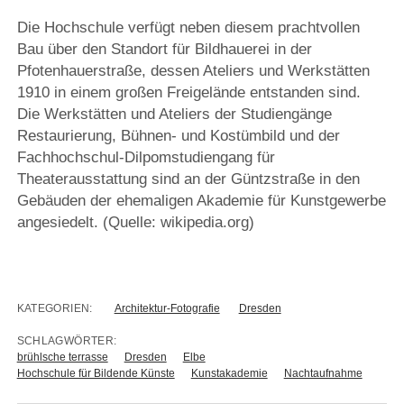
Die Hochschule verfügt neben diesem prachtvollen
Bau über den Standort für Bildhauerei in der
Pfotenhauerstraße, dessen Ateliers und Werkstätten
1910 in einem großen Freigelände entstanden sind.
Die Werkstätten und Ateliers der Studiengänge
Restaurierung, Bühnen- und Kostümbild und der
Fachhochschul-Dilpomstudiengang für
Theaterausstattung sind an der Güntzstraße in den
Gebäuden der ehemaligen Akademie für Kunstgewerbe
angesiedelt. (Quelle: wikipedia.org)
KATEGORIEN:
Architektur-Fotografie
Dresden
SCHLAGWÖRTER:
brühlsche terrasse
Dresden
Elbe
Hochschule für Bildende Künste
Kunstakademie
Nachtaufnahme