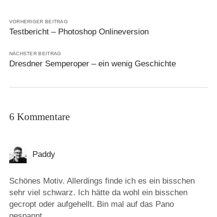
VORHERIGER BEITRAG
Testbericht – Photoshop Onlineversion
NÄCHSTER BEITRAG
Dresdner Semperoper – ein wenig Geschichte
6 Kommentare
Paddy
Schönes Motiv. Allerdings finde ich es ein bisschen
sehr viel schwarz. Ich hätte da wohl ein bisschen
gecropt oder aufgehellt. Bin mal auf das Pano
gespannt.