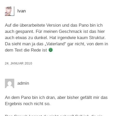
Ivan
Auf die überarbeitete Version und das Pano bin ich
auch gespannt. Für meinen Geschmack ist das hier
auch etwas zu dunkel. Hat irgendwie kaum Struktur.
Da sieht man ja das „Vaterland“ gar nicht, von dem in
dem Text die Rede ist
24. JANUAR 2010
admin
An dem Pano bin ich dran, aber bisher gefällt mir das
Ergebnis noch nicht so.