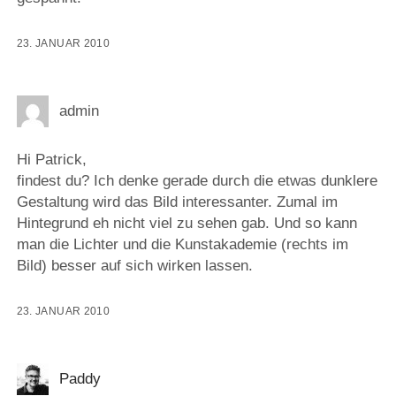
23. JANUAR 2010
admin
Hi Patrick,
findest du? Ich denke gerade durch die etwas dunklere
Gestaltung wird das Bild interessanter. Zumal im
Hintegrund eh nicht viel zu sehen gab. Und so kann
man die Lichter und die Kunstakademie (rechts im
Bild) besser auf sich wirken lassen.
23. JANUAR 2010
Paddy