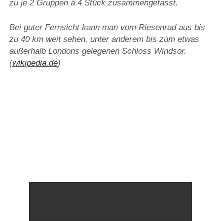
zu je 2 Gruppen à 4 Stück zusammengefasst.
Bei guter Fernsicht kann man vom Riesenrad aus bis
zu 40 km weit sehen, unter anderem bis zum etwas
außerhalb Londons gelegenen Schloss Windsor.
(
wikipedia.de
)