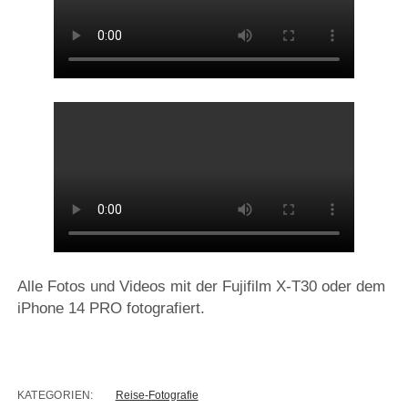
Alle Fotos und Videos mit der Fujifilm X-T30 oder dem
iPhone 14 PRO fotografiert.
KATEGORIEN:
Reise-Fotografie