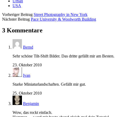
Urban
USA
Vorheriger Beitrag
Street Photography in New York
Nächster Beitrag
Pace University & Woolworth Building
3 Kommentare
Bernd
Sehr schöne Tilt-Shift Bilder. Das dritte gefällt mir am Besten.
23. Oktober 2010
Ivan
Starke Miniaturlandschaften. Gefällt mir gut.
25. Oktober 2010
Benjamin
Wow, das rockt einfach.