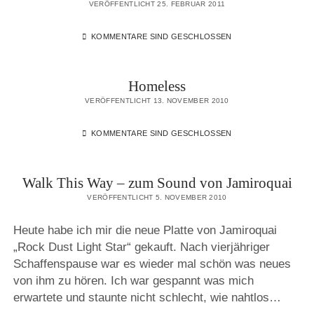
VERÖFFENTLICHT 25. FEBRUAR 2011
KOMMENTARE SIND GESCHLOSSEN
Homeless
VERÖFFENTLICHT 13. NOVEMBER 2010
KOMMENTARE SIND GESCHLOSSEN
Walk This Way – zum Sound von Jamiroquai
VERÖFFENTLICHT 5. NOVEMBER 2010
Heute habe ich mir die neue Platte von Jamiroquai
„Rock Dust Light Star“ gekauft. Nach vierjähriger
Schaffenspause war es wieder mal schön was neues
von ihm zu hören. Ich war gespannt was mich
erwartete und staunte nicht schlecht, wie nahtlos…