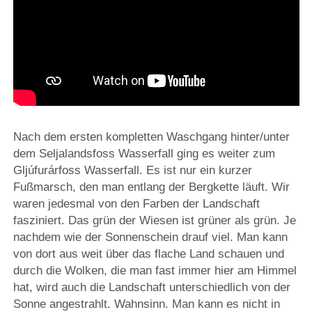
Nach dem ersten kompletten Waschgang hinter/unter
dem Seljalandsfoss Wasserfall ging es weiter zum
Gljúfurárfoss Wasserfall. Es ist nur ein kurzer
Fußmarsch, den man entlang der Bergkette läuft. Wir
waren jedesmal von den Farben der Landschaft
fasziniert. Das grün der Wiesen ist grüner als grün. Je
nachdem wie der Sonnenschein drauf viel. Man kann
von dort aus weit über das flache Land schauen und
durch die Wolken, die man fast immer hier am Himmel
hat, wird auch die Landschaft unterschiedlich von der
Sonne angestrahlt. Wahnsinn. Man kann es nicht in