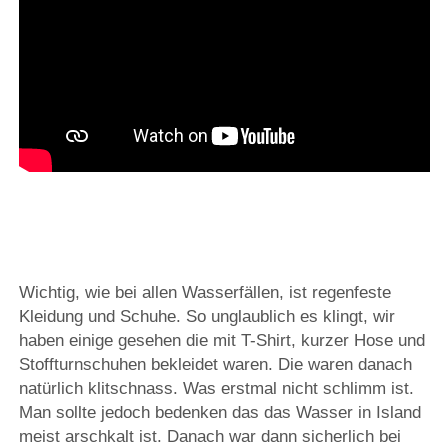
Wichtig, wie bei allen Wasserfällen, ist regenfeste
Kleidung und Schuhe. So unglaublich es klingt, wir
haben einige gesehen die mit T-Shirt, kurzer Hose und
Stoffturnschuhen bekleidet waren. Die waren danach
natürlich klitschnass. Was erstmal nicht schlimm ist.
Man sollte jedoch bedenken das das Wasser in Island
meist arschkalt ist. Danach war dann sicherlich bei