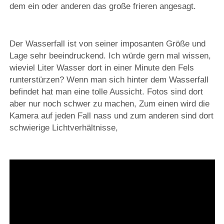
dem ein oder anderen das große frieren angesagt.
Der Wasserfall ist von seiner imposanten Größe und
Lage sehr beeindruckend. Ich würde gern mal wissen,
wieviel Liter Wasser dort in einer Minute den Fels
runterstürzen? Wenn man sich hinter dem Wasserfall
befindet hat man eine tolle Aussicht. Fotos sind dort
aber nur noch schwer zu machen, Zum einen wird die
Kamera auf jeden Fall nass und zum anderen sind dort
schwierige Lichtverhältnisse,