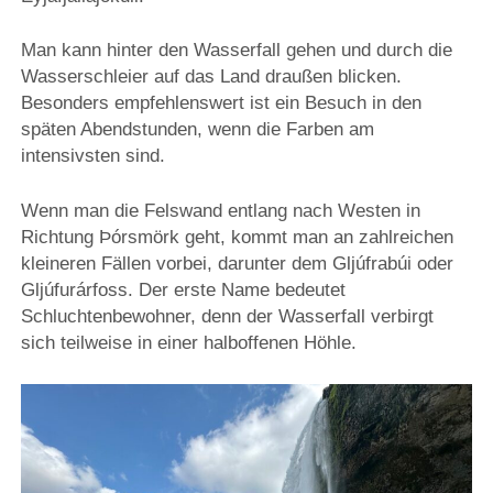
Man kann hinter den Wasserfall gehen und durch die
Wasserschleier auf das Land draußen blicken.
Besonders empfehlenswert ist ein Besuch in den
späten Abendstunden, wenn die Farben am
intensivsten sind.
Wenn man die Felswand entlang nach Westen in
Richtung Þórsmörk geht, kommt man an zahlreichen
kleineren Fällen vorbei, darunter dem Gljúfrabúi oder
Gljúfurárfoss. Der erste Name bedeutet
Schluchtenbewohner, denn der Wasserfall verbirgt
sich teilweise in einer halboffenen Höhle.