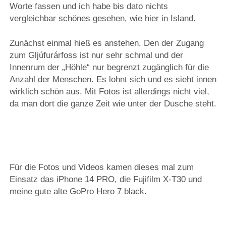
Worte fassen und ich habe bis dato nichts
vergleichbar schönes gesehen, wie hier in Island.
Zunächst einmal hieß es anstehen. Den der Zugang
zum Gljúfurárfoss ist nur sehr schmal und der
Innenrum der „Höhle“ nur begrenzt zugänglich für die
Anzahl der Menschen. Es lohnt sich und es sieht innen
wirklich schön aus. Mit Fotos ist allerdings nicht viel,
da man dort die ganze Zeit wie unter der Dusche steht.
Für die Fotos und Videos kamen dieses mal zum
Einsatz das iPhone 14 PRO, die Fujifilm X-T30 und
meine gute alte GoPro Hero 7 black.