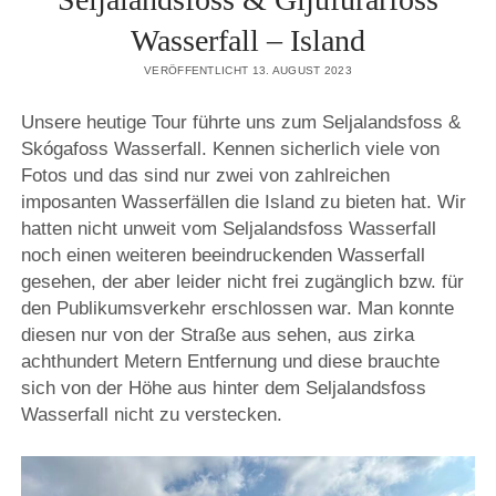
Wasserfall – Island
VERÖFFENTLICHT 13. AUGUST 2023
Unsere heutige Tour führte uns zum Seljalandsfoss &
Skógafoss Wasserfall. Kennen sicherlich viele von
Fotos und das sind nur zwei von zahlreichen
imposanten Wasserfällen die Island zu bieten hat. Wir
hatten nicht unweit vom Seljalandsfoss Wasserfall
noch einen weiteren beeindruckenden Wasserfall
gesehen, der aber leider nicht frei zugänglich bzw. für
den Publikumsverkehr erschlossen war. Man konnte
diesen nur von der Straße aus sehen, aus zirka
achthundert Metern Entfernung und diese brauchte
sich von der Höhe aus hinter dem Seljalandsfoss
Wasserfall nicht zu verstecken.