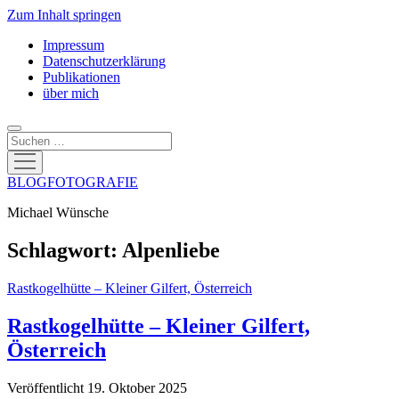
Zum Inhalt springen
Impressum
Datenschutzerklärung
Publikationen
über mich
Suchen
Menü
öffnen
BLOGFOTOGRAFIE
Michael Wünsche
Schlagwort:
Alpenliebe
Rastkogelhütte – Kleiner Gilfert, Österreich
Rastkogelhütte – Kleiner Gilfert,
Österreich
Veröffentlicht 19. Oktober 2025