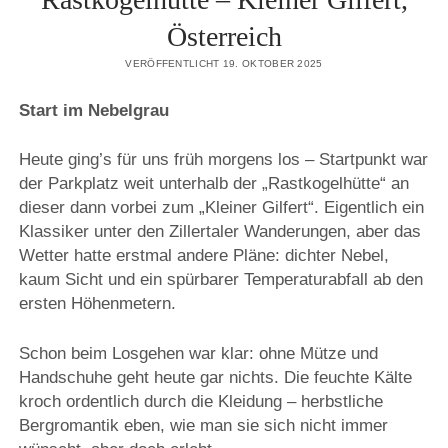
Österreich
VERÖFFENTLICHT 19. OKTOBER 2025
Start im Nebelgrau
Heute ging’s für uns früh morgens los – Startpunkt war
der Parkplatz weit unterhalb der „Rastkogelhütte“ an
dieser dann vorbei zum „Kleiner Gilfert“. Eigentlich ein
Klassiker unter den Zillertaler Wanderungen, aber das
Wetter hatte erstmal andere Pläne: dichter Nebel,
kaum Sicht und ein spürbarer Temperaturabfall ab den
ersten Höhenmetern.
Schon beim Losgehen war klar: ohne Mütze und
Handschuhe geht heute gar nichts. Die feuchte Kälte
kroch ordentlich durch die Kleidung – herbstliche
Bergromantik eben, wie man sie sich nicht immer