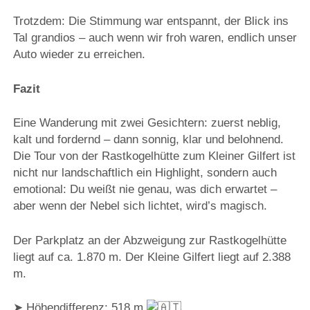
Trotzdem: Die Stimmung war entspannt, der Blick ins
Tal grandios – auch wenn wir froh waren, endlich unser
Auto wieder zu erreichen.
Fazit
Eine Wanderung mit zwei Gesichtern: zuerst neblig,
kalt und fordernd – dann sonnig, klar und belohnend.
Die Tour von der Rastkogelhütte zum Kleiner Gilfert ist
nicht nur landschaftlich ein Highlight, sondern auch
emotional: Du weißt nie genau, was dich erwartet –
aber wenn der Nebel sich lichtet, wird’s magisch.
Der Parkplatz an der Abzweigung zur Rastkogelhütte
liegt auf ca. 1.870 m. Der Kleine Gilfert liegt auf 2.388
m.
➤ Höhendifferenz: 518 m