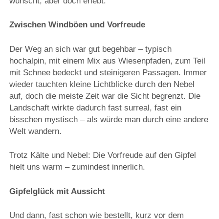
wünscht, aber doch erlebt.
Zwischen Windböen und Vorfreude
Der Weg an sich war gut begehbar – typisch
hochalpin, mit einem Mix aus Wiesenpfaden, zum Teil
mit Schnee bedeckt und steinigeren Passagen. Immer
wieder tauchten kleine Lichtblicke durch den Nebel
auf, doch die meiste Zeit war die Sicht begrenzt. Die
Landschaft wirkte dadurch fast surreal, fast ein
bisschen mystisch – als würde man durch eine andere
Welt wandern.
Trotz Kälte und Nebel: Die Vorfreude auf den Gipfel
hielt uns warm – zumindest innerlich.
Gipfelglück mit Aussicht
Und dann, fast schon wie bestellt, kurz vor dem