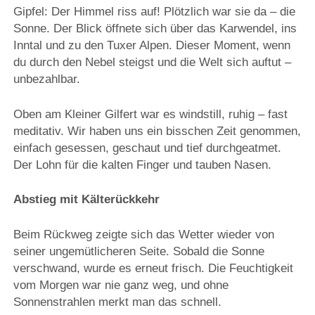
Gipfel: Der Himmel riss auf! Plötzlich war sie da – die
Sonne. Der Blick öffnete sich über das Karwendel, ins
Inntal und zu den Tuxer Alpen. Dieser Moment, wenn
du durch den Nebel steigst und die Welt sich auftut –
unbezahlbar.
Oben am Kleiner Gilfert war es windstill, ruhig – fast
meditativ. Wir haben uns ein bisschen Zeit genommen,
einfach gesessen, geschaut und tief durchgeatmet.
Der Lohn für die kalten Finger und tauben Nasen.
Abstieg mit Kälterückkehr
Beim Rückweg zeigte sich das Wetter wieder von
seiner ungemütlicheren Seite. Sobald die Sonne
verschwand, wurde es erneut frisch. Die Feuchtigkeit
vom Morgen war nie ganz weg, und ohne
Sonnenstrahlen merkt man das schnell.