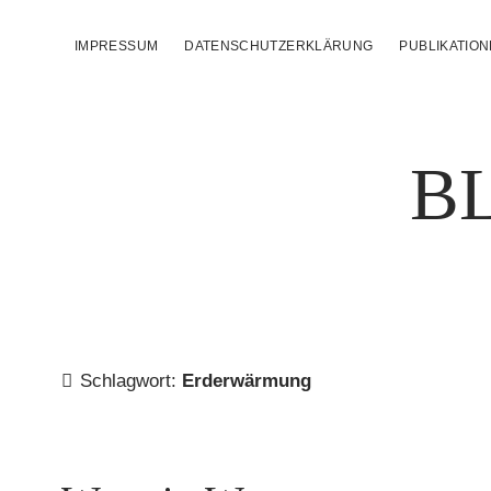
IMPRESSUM
DATENSCHUTZERKLÄRUNG
PUBLIKATIO
B
Schlagwort:
Erderwärmung