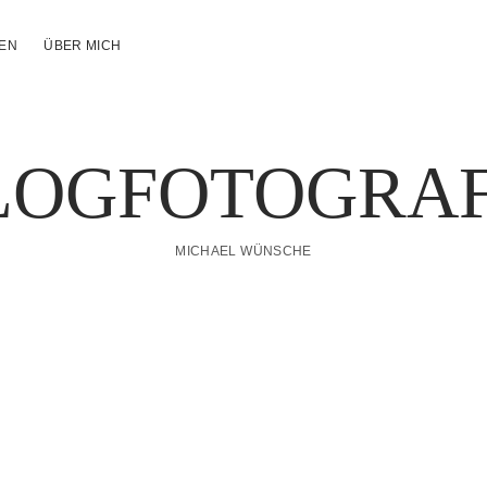
NEN
ÜBER MICH
LOGFOTOGRAF
MICHAEL WÜNSCHE