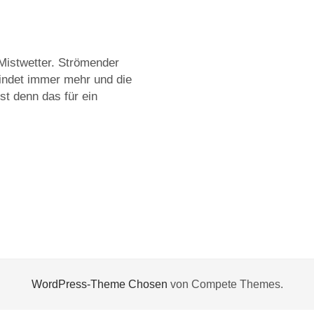
 Mistwetter. Strömender
windet immer mehr und die
st denn das für ein
WordPress-Theme Chosen
von Compete Themes.