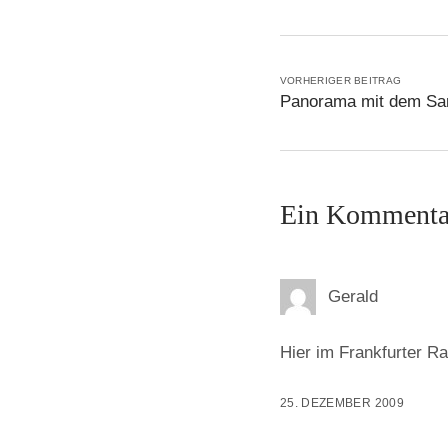
VORHERIGER BEITRAG
Panorama mit dem Sa
Ein Kommenta
Gerald
Hier im Frankfurter Ra
25. DEZEMBER 2009