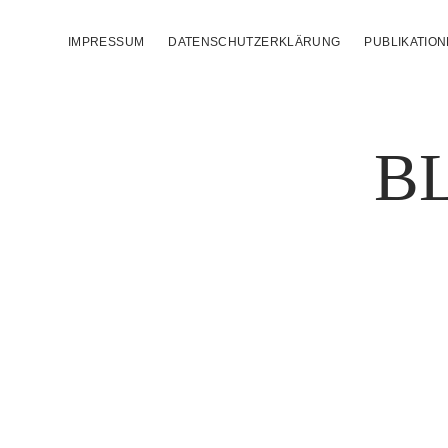
IMPRESSUM
DATENSCHUTZERKLÄRUNG
PUBLIKATIO
B