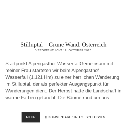
Stilluptal – Grüne Wand, Österreich
VERÖFFENTLICHT 19. OKTOBER 2025
Startpunkt Alpengasthof WasserfallGemeinsam mit
meiner Frau starteten wir beim Alpengasthof
Wasserfall (1.121 Hm) zu einer herrlichen Wanderung
im Stilluptal, der als perfekter Ausgangspunkt für
Wanderungen dient. Der Herbst hatte die Landschaft in
warme Farben getaucht: Die Bäume rund um uns…
STILLUPTAL
MEHR
KOMMENTARE SIND GESCHLOSSEN
–