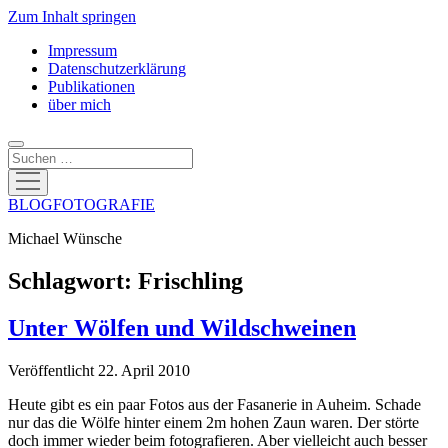
Zum Inhalt springen
Impressum
Datenschutzerklärung
Publikationen
über mich
Suchen
Menü
öffnen
BLOGFOTOGRAFIE
Michael Wünsche
Schlagwort:
Frischling
Unter Wölfen und Wildschweinen
Veröffentlicht 22. April 2010
Heute gibt es ein paar Fotos aus der Fasanerie in Auheim. Schade
nur das die Wölfe hinter einem 2m hohen Zaun waren. Der störte
doch immer wieder beim fotografieren. Aber vielleicht auch besser