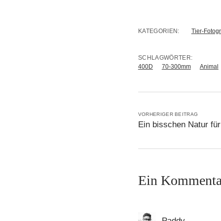
KATEGORIEN:
Tier-Fotogr
SCHLAGWÖRTER:
400D
70-300mm
Animal
VORHERIGER BEITRAG
Ein bisschen Natur fü
Ein Kommenta
Paddy