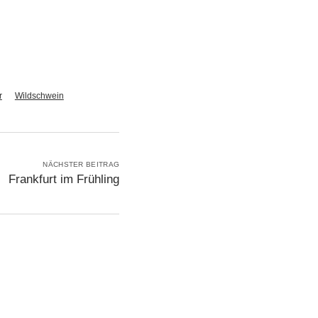
r
Wildschwein
NÄCHSTER BEITRAG
Frankfurt im Frühling