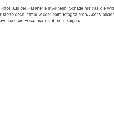
r Fotos aus der Fasanerie in Auheim. Schade nur das die Wö
störte doch immer wieder beim fotografieren. Aber vielleic
ventuell die Fotos hier nicht mehr zeigen.