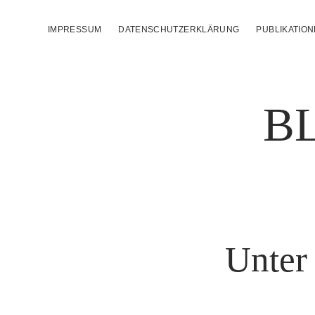
IMPRESSUM
DATENSCHUTZERKLÄRUNG
PUBLIKATIO
B
Unter