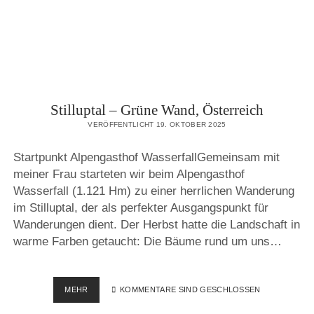
Stilluptal – Grüne Wand, Österreich
VERÖFFENTLICHT 19. OKTOBER 2025
Startpunkt Alpengasthof WasserfallGemeinsam mit
meiner Frau starteten wir beim Alpengasthof
Wasserfall (1.121 Hm) zu einer herrlichen Wanderung
im Stilluptal, der als perfekter Ausgangspunkt für
Wanderungen dient. Der Herbst hatte die Landschaft in
warme Farben getaucht: Die Bäume rund um uns…
STILLUPTAL
MEHR
KOMMENTARE SIND GESCHLOSSEN
–