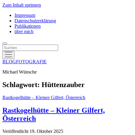
Zum Inhalt springen
Impressum
Datenschutzerklärung
Publikationen
über mich
Suchen
Menü
öffnen
BLOGFOTOGRAFIE
Michael Wünsche
Schlagwort:
Hüttenzauber
Rastkogelhütte – Kleiner Gilfert, Österreich
Rastkogelhütte – Kleiner Gilfert,
Österreich
Veröffentlicht 19. Oktober 2025