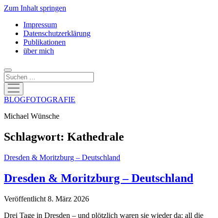
Zum Inhalt springen
Impressum
Datenschutzerklärung
Publikationen
über mich
Suchen
Menü
öffnen
BLOGFOTOGRAFIE
Michael Wünsche
Schlagwort:
Kathedrale
Dresden & Moritzburg – Deutschland
Dresden & Moritzburg – Deutschland
Veröffentlicht 8. März 2026
Drei Tage in Dresden – und plötzlich waren sie wieder da: all die