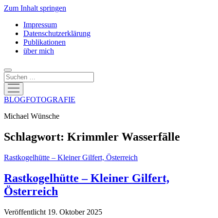
Zum Inhalt springen
Impressum
Datenschutzerklärung
Publikationen
über mich
Suchen
Menü
öffnen
BLOGFOTOGRAFIE
Michael Wünsche
Schlagwort:
Krimmler Wasserfälle
Rastkogelhütte – Kleiner Gilfert, Österreich
Rastkogelhütte – Kleiner Gilfert,
Österreich
Veröffentlicht 19. Oktober 2025