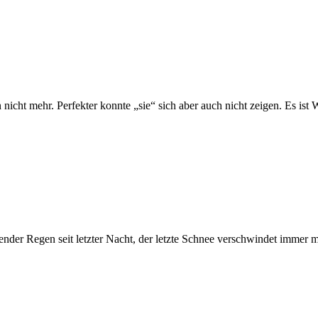
n nicht mehr. Perfekter konnte „sie“ sich aber auch nicht zeigen. Es 
mender Regen seit letzter Nacht, der letzte Schnee verschwindet immer 