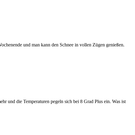
ist Wochenende und man kann den Schnee in vollen Zügen genießen.
mehr und die Temperaturen pegeln sich bei 8 Grad Plus ein. Was ist