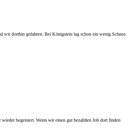
nd wir dorthin gefahren. Bei Königstein lag schon ein wenig Schnee.
ieder begeistert. Wenn wir einen gut bezahlten Job dort finden