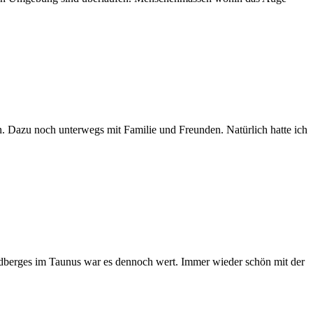
n. Dazu noch unterwegs mit Familie und Freunden. Natürlich hatte ich
Feldberges im Taunus war es dennoch wert. Immer wieder schön mit der