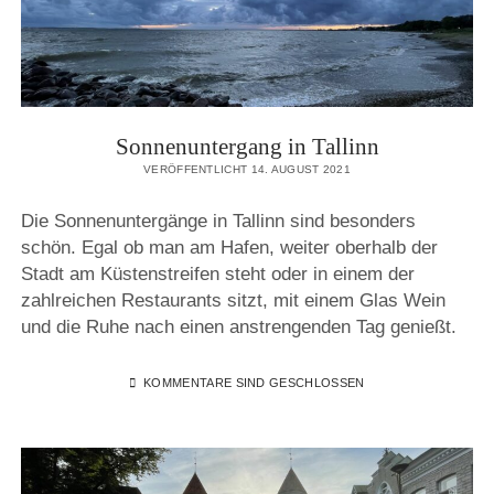
Sonnenuntergang in Tallinn
VERÖFFENTLICHT 14. AUGUST 2021
Die Sonnenuntergänge in Tallinn sind besonders
schön. Egal ob man am Hafen, weiter oberhalb der
Stadt am Küstenstreifen steht oder in einem der
zahlreichen Restaurants sitzt, mit einem Glas Wein
und die Ruhe nach einen anstrengenden Tag genießt.
KOMMENTARE SIND GESCHLOSSEN