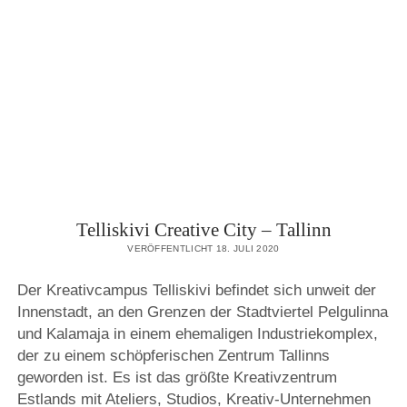
Telliskivi Creative City – Tallinn
VERÖFFENTLICHT 18. JULI 2020
Der Kreativcampus Telliskivi befindet sich unweit der
Innenstadt, an den Grenzen der Stadtviertel Pelgulinna
und Kalamaja in einem ehemaligen Industriekomplex,
der zu einem schöpferischen Zentrum Tallinns
geworden ist. Es ist das größte Kreativzentrum
Estlands mit Ateliers, Studios, Kreativ-Unternehmen