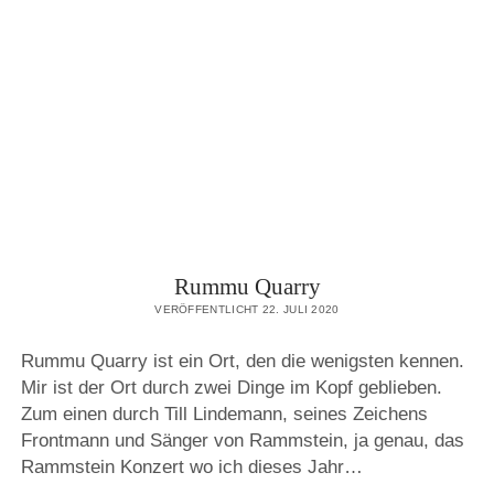
FESTIVAL
GROUND
Rummu Quarry
VERÖFFENTLICHT 22. JULI 2020
Rummu Quarry ist ein Ort, den die wenigsten kennen.
Mir ist der Ort durch zwei Dinge im Kopf geblieben.
Zum einen durch Till Lindemann, seines Zeichens
Frontmann und Sänger von Rammstein, ja genau, das
Rammstein Konzert wo ich dieses Jahr…