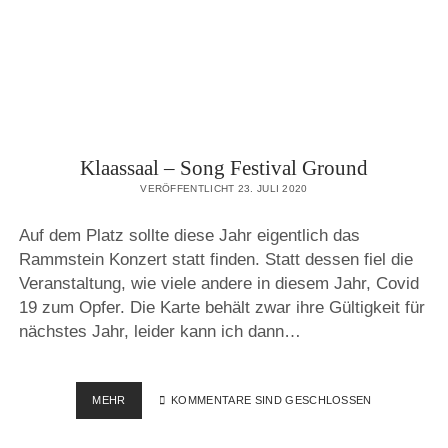
Klaassaal – Song Festival Ground
VERÖFFENTLICHT 23. JULI 2020
Auf dem Platz sollte diese Jahr eigentlich das
Rammstein Konzert statt finden. Statt dessen fiel die
Veranstaltung, wie viele andere in diesem Jahr, Covid
19 zum Opfer. Die Karte behält zwar ihre Gültigkeit für
nächstes Jahr, leider kann ich dann…
KLAASSAAL
MEHR
KOMMENTARE SIND GESCHLOSSEN
–
SONG