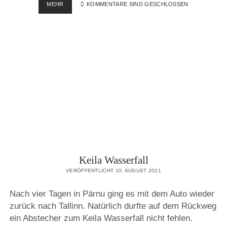
TALLINN
MEHR
KOMMENTARE SIND GESCHLOSSEN
–
EIN
BILDERBUCH
Keila Wasserfall
VERÖFFENTLICHT 10. AUGUST 2021
Nach vier Tagen in Pärnu ging es mit dem Auto wieder
zurück nach Tallinn. Natürlich durfte auf dem Rückweg
ein Abstecher zum Keila Wasserfall nicht fehlen.