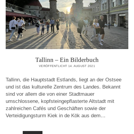
Tallinn – Ein Bilderbuch
VERÖFFENTLICHT 14. AUGUST 2021
Tallinn, die Hauptstadt Estlands, liegt an der Ostsee
und ist das kulturelle Zentrum des Landes. Bekannt
sind vor allem die von einer Stadtmauer
umschlossene, kopfsteingepflasterte Altstadt mit
zahlreichen Cafés und Geschäften sowie der
Verteidigungsturm Kiek in de Kök aus dem…