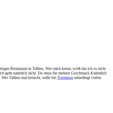
 Vegan Restaurant in Tallinn. Wer mich kennt, weiß das ich es nicht
milch geht natürlich nicht. Da muss für meinen Geschmack Kuhmilch
. Wer Tallinn mal besucht, sollte bei
Toormoor
unbedingt vorbei