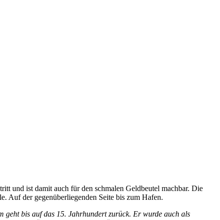
itt und ist damit auch für den schmalen Geldbeutel machbar. Die
le. Auf der gegenüberliegenden Seite bis zum Hafen.
 geht bis auf das 15. Jahrhundert zurück. Er wurde auch als