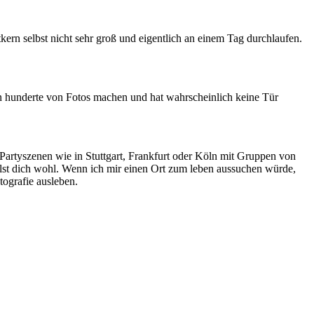
kern selbst nicht sehr groß und eigentlich an einem Tag durchlaufen.
nn hunderte von Fotos machen und hat wahrscheinlich keine Tür
e Partyszenen wie in Stuttgart, Frankfurt oder Köln mit Gruppen von
fühlst dich wohl. Wenn ich mir einen Ort zum leben aussuchen würde,
tografie ausleben.