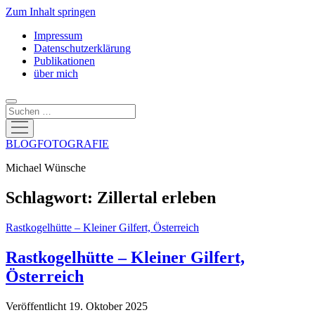
Zum Inhalt springen
Impressum
Datenschutzerklärung
Publikationen
über mich
Suchen
Menü
öffnen
BLOGFOTOGRAFIE
Michael Wünsche
Schlagwort:
Zillertal erleben
Rastkogelhütte – Kleiner Gilfert, Österreich
Rastkogelhütte – Kleiner Gilfert,
Österreich
Veröffentlicht 19. Oktober 2025