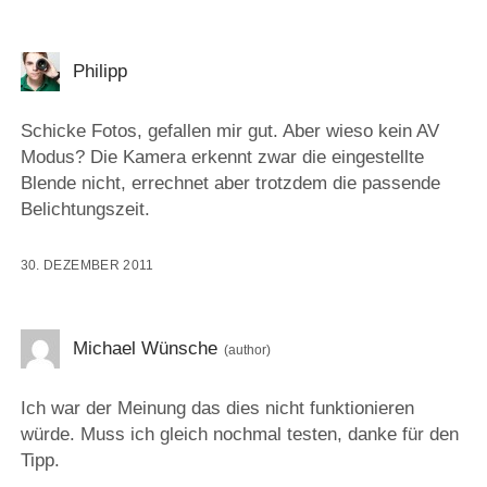
Philipp
Schicke Fotos, gefallen mir gut. Aber wieso kein AV
Modus? Die Kamera erkennt zwar die eingestellte
Blende nicht, errechnet aber trotzdem die passende
Belichtungszeit.
30. DEZEMBER 2011
Michael Wünsche
Ich war der Meinung das dies nicht funktionieren
würde. Muss ich gleich nochmal testen, danke für den
Tipp.