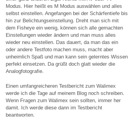
Modus. Hier heißt es M Modus auswählen und alles
selbst einstellen. Angefangen bei der Schärfentiefe bis
hin zur Belichtungseinstellung. Dreht man sich mit
dem Fisheye ein wenig, können sich alle gemachten
Einstellungen wieder ändern und man muss alles
wieder neu einstellen. Das dauert, da man das ein
oder andere Testfoto machen muss, macht aber
unheimlich Spaß und man kann sein gelerntes Wissen
perfekt einsetzen. Da grüßt doch glatt wieder die
Analogfotografie.
Einen umfangreicheren Testbericht zum Walimex
werde ich die Tage auf meinem Blog noch schreiben.
Wenn Fragen zum Walimex sein sollten, immer her
damit. Ich werde diese dann im Testbericht
beantworten.