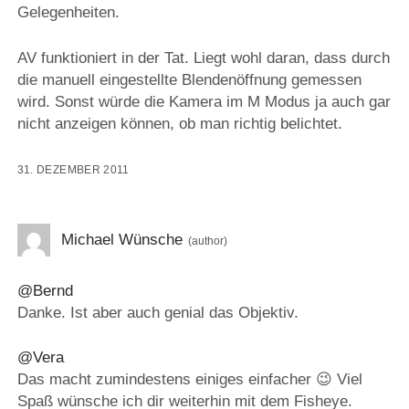
Gelegenheiten.
AV funktioniert in der Tat. Liegt wohl daran, dass durch
die manuell eingestellte Blendenöffnung gemessen
wird. Sonst würde die Kamera im M Modus ja auch gar
nicht anzeigen können, ob man richtig belichtet.
31. DEZEMBER 2011
Michael Wünsche
@Bernd
Danke. Ist aber auch genial das Objektiv.
@Vera
Das macht zumindestens einiges einfacher 😉 Viel
Spaß wünsche ich dir weiterhin mit dem Fisheye.