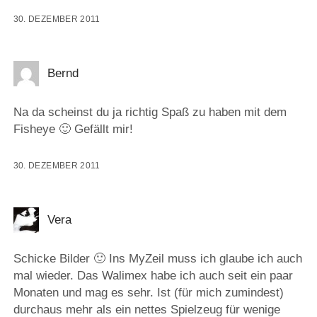
30. DEZEMBER 2011
Bernd
Na da scheinst du ja richtig Spaß zu haben mit dem
Fisheye 🙂 Gefällt mir!
30. DEZEMBER 2011
Vera
Schicke Bilder 🙂 Ins MyZeil muss ich glaube ich auch
mal wieder. Das Walimex habe ich auch seit ein paar
Monaten und mag es sehr. Ist (für mich zumindest)
durchaus mehr als ein nettes Spielzeug für wenige