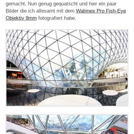
gemacht. Nun genug gequatscht und hier ein paar
Bilder die ich allesamt mit dem
Walimex Pro Fish-Eye
Objektiv 8mm
fotografiert habe.