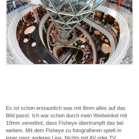
Es ist schon erstaunlich was mit 8mm alles auf das
Bild passt. Ich war schon durch mein Weitwinkel mit
10mm verwöhnt, dass Fisheye übertrumpft das bei
weitem. Mit dem Fisheye zu fotografieren spielt in
einer ganz anderen Liga. Nichts mit AV oder TV