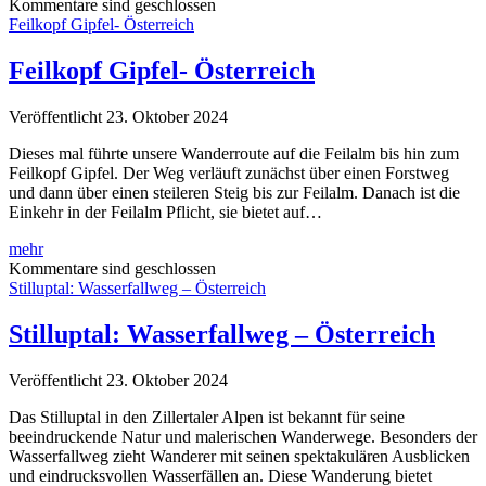
–
Kommentare sind geschlossen
Österreich
Feilkopf Gipfel- Österreich
Feilkopf Gipfel- Österreich
Veröffentlicht 23. Oktober 2024
Dieses mal führte unsere Wanderroute auf die Feilalm bis hin zum
Feilkopf Gipfel. Der Weg verläuft zunächst über einen Forstweg
und dann über einen steileren Steig bis zur Feilalm. Danach ist die
Einkehr in der Feilalm Pflicht, sie bietet auf…
Feilkopf
mehr
Gipfel-
Kommentare sind geschlossen
Österreich
Stilluptal: Wasserfallweg – Österreich
Stilluptal: Wasserfallweg – Österreich
Veröffentlicht 23. Oktober 2024
Das Stilluptal in den Zillertaler Alpen ist bekannt für seine
beeindruckende Natur und malerischen Wanderwege. Besonders der
Wasserfallweg zieht Wanderer mit seinen spektakulären Ausblicken
und eindrucksvollen Wasserfällen an. Diese Wanderung bietet