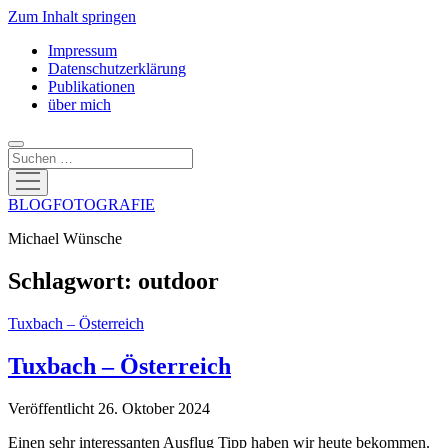
Zum Inhalt springen
Impressum
Datenschutzerklärung
Publikationen
über mich
Suchen
Menü
öffnen
BLOGFOTOGRAFIE
Michael Wünsche
Schlagwort:
outdoor
Tuxbach – Österreich
Tuxbach – Österreich
Veröffentlicht 26. Oktober 2024
Einen sehr interessanten Ausflug Tipp haben wir heute bekommen.