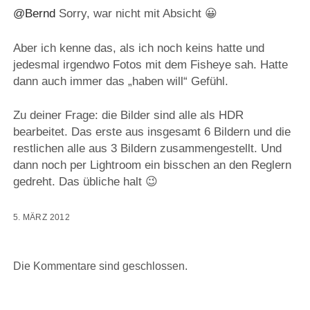
@Bernd
Sorry, war nicht mit Absicht 😀
Aber ich kenne das, als ich noch keins hatte und
jedesmal irgendwo Fotos mit dem Fisheye sah. Hatte
dann auch immer das „haben will“ Gefühl.
Zu deiner Frage: die Bilder sind alle als HDR
bearbeitet. Das erste aus insgesamt 6 Bildern und die
restlichen alle aus 3 Bildern zusammengestellt. Und
dann noch per Lightroom ein bisschen an den Reglern
gedreht. Das übliche halt 😉
5. MÄRZ 2012
Die Kommentare sind geschlossen.