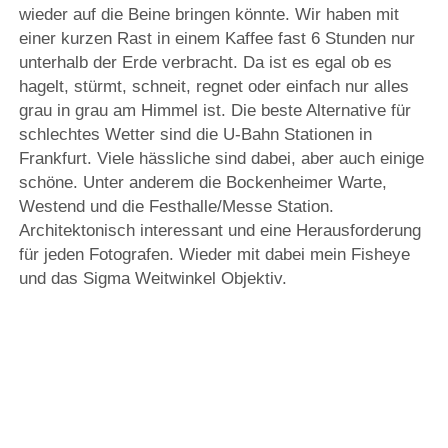
wieder auf die Beine bringen könnte. Wir haben mit
einer kurzen Rast in einem Kaffee fast 6 Stunden nur
unterhalb der Erde verbracht. Da ist es egal ob es
hagelt, stürmt, schneit, regnet oder einfach nur alles
grau in grau am Himmel ist. Die beste Alternative für
schlechtes Wetter sind die U-Bahn Stationen in
Frankfurt. Viele hässliche sind dabei, aber auch einige
schöne. Unter anderem die Bockenheimer Warte,
Westend und die Festhalle/Messe Station.
Architektonisch interessant und eine Herausforderung
für jeden Fotografen. Wieder mit dabei mein Fisheye
und das Sigma Weitwinkel Objektiv.