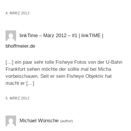
4. MÄRZ 2012
linkTime – März 2012 – #1 | linkTIME |
bhoffmeier.de
[…] ein paar sehr tolle Fisheye Fotos von der U-Bahn
Frankfurt sehen möchte der sollte mal bei Micha
vorbeischauen. Seit er sein Fisheye Objektiv hat
macht er […]
5. MÄRZ 2012
Michael Wünsche