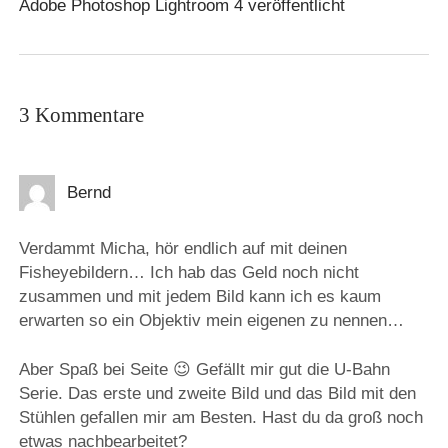
Adobe Photoshop Lightroom 4 veröffentlicht
3 Kommentare
Bernd
Verdammt Micha, hör endlich auf mit deinen
Fisheyebildern… Ich hab das Geld noch nicht
zusammen und mit jedem Bild kann ich es kaum
erwarten so ein Objektiv mein eigenen zu nennen…
Aber Spaß bei Seite 😉 Gefällt mir gut die U-Bahn
Serie. Das erste und zweite Bild und das Bild mit den
Stühlen gefallen mir am Besten. Hast du da groß noch
etwas nachbearbeitet?